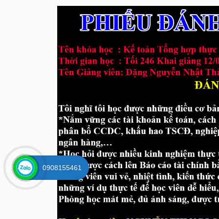
0908155461