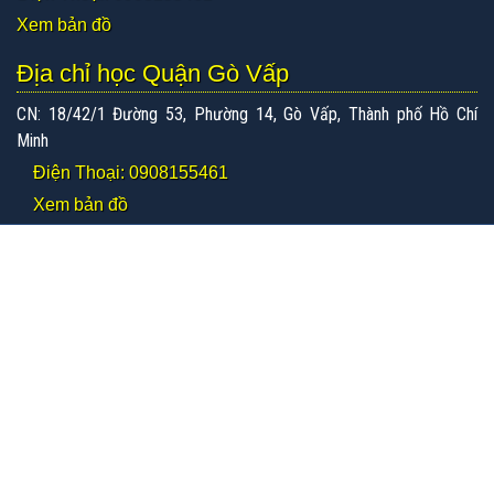
Xem bản đồ
Địa chỉ học Quận Gò Vấp
CN: 18/42/1 Đường 53, Phường 14, Gò Vấp, Thành phố Hồ Chí
Minh
Điện Thoại: 0908155461
Xem bản đồ