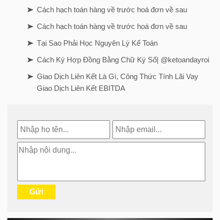
Cách hạch toán hàng về trước hoá đơn về sau
Cách hạch toán hàng về trước hoá đơn về sau
Tại Sao Phải Học Nguyên Lý Kế Toán
Cách Ký Hợp Đồng Bằng Chữ Ký Số| @ketoandayroi
Giao Dịch Liên Kết Là Gì, Công Thức Tính Lãi Vay
Giao Dịch Liên Kết EBITDA