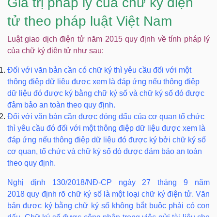
Giá trị pháp lý của chữ ký điện
tử theo pháp luật Việt Nam
Luật giao dịch điện tử năm 2015 quy định về tính pháp lý
của chữ ký điện tử như sau:
Đối với văn bản cần có chữ ký thì yêu cầu đối với một
thông điệp dữ liệu được xem là đáp ứng nếu thông điệp
dữ liệu đó được ký bằng chữ ký số và chữ ký số đó được
đảm bảo an toàn theo quy định.
Đối với văn bản cần được đóng dấu của cơ quan tổ chức
thì yêu cầu đó đối với một thông điệp dữ liệu được xem là
đáp ứng nếu thông điệp dữ liệu đó được ký bởi chữ ký số
cơ quan, tổ chức và chữ ký số đó được đảm bảo an toàn
theo quy định.
Nghị định 130/2018/NĐ-CP ngày 27 tháng 9 năm
2018 quy định rõ chữ ký số là một loại chữ ký điện tử. Văn
bản được ký bằng chữ ký số không bắt buộc phải có con