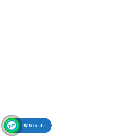
0908155461