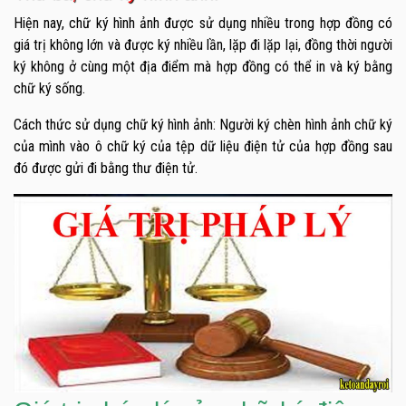
Hiện nay, chữ ký hình ảnh được sử dụng nhiều trong hợp đồng có
giá trị không lớn và được ký nhiều lần, lặp đi lặp lại, đồng thời người
ký không ở cùng một địa điểm mà hợp đồng có thể in và ký bằng
chữ ký sống.
Cách thức sử dụng chữ ký hình ảnh: Người ký chèn hình ảnh chữ ký
của mình vào ô chữ ký của tệp dữ liệu điện tử của hợp đồng sau
đó được gửi đi bằng thư điện tử.