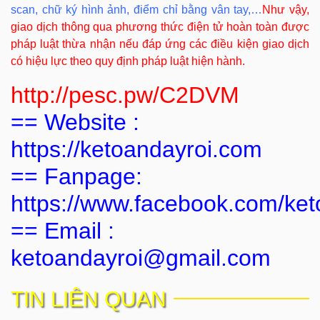
scan, chữ ký hình ảnh, điểm chỉ bằng vân tay,…
Như vậy,
giao dịch thông qua phương thức điện tử hoàn toàn được
pháp luật thừa nhận nếu đáp ứng các điều kiện giao dịch
có hiệu lực theo quy định pháp luật hiện hành.
http://pesc.pw/C2DVM
== Website :
https://ketoandayroi.com
== Fanpage:
https://www.facebook.com/ket
== Email :
ketoandayroi@gmail.com
TIN LIÊN QUAN