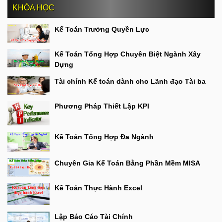
KHÓA HỌC
Kế Toán Trưởng Quyền Lực
Kế Toán Tổng Hợp Chuyên Biệt Ngành Xây
Dựng
Tài chính Kế toán dành cho Lãnh đạo Tài ba
Phương Pháp Thiết Lập KPI
Kế Toán Tổng Hợp Đa Ngành
Chuyên Gia Kế Toán Bằng Phần Mềm MISA
Kế Toán Thực Hành Excel
Lập Báo Cáo Tài Chính