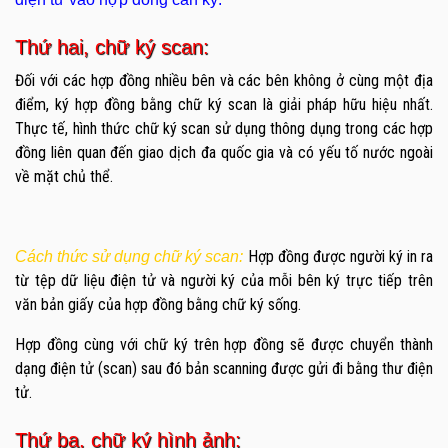
Thứ hai, chữ ký scan:
Đối với các hợp đồng nhiều bên và các bên không ở cùng một địa
điểm, ký hợp đồng bằng chữ ký scan là giải pháp hữu hiệu nhất.
Thực tế, hình thức chữ ký scan sử dụng thông dụng trong các hợp
đồng liên quan đến giao dịch đa quốc gia và có yếu tố nước ngoài
về mặt chủ thể.
Hợp đồng được người ký in ra
Cách thức sử dụng chữ ký scan:
từ tệp dữ liệu điện tử và người ký của mỗi bên ký trực tiếp trên
văn bản giấy của hợp đồng bằng chữ ký sống.
Hợp đồng cùng với chữ ký trên hợp đồng sẽ được chuyển thành
dạng điện tử (scan) sau đó bản scanning được gửi đi bằng thư điện
tử.
Thứ ba, chữ ký hình ảnh: