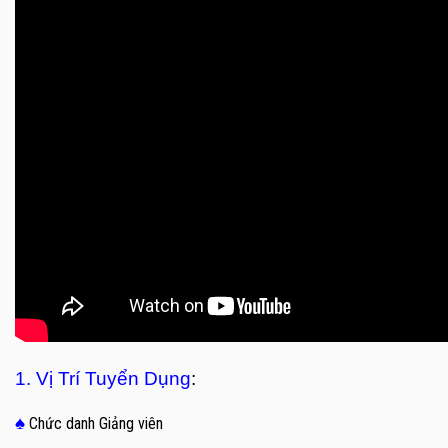
1. Vị Trí Tuyển Dụng
:
♠
Chức danh Giảng viên