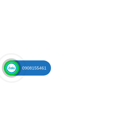
0908155461