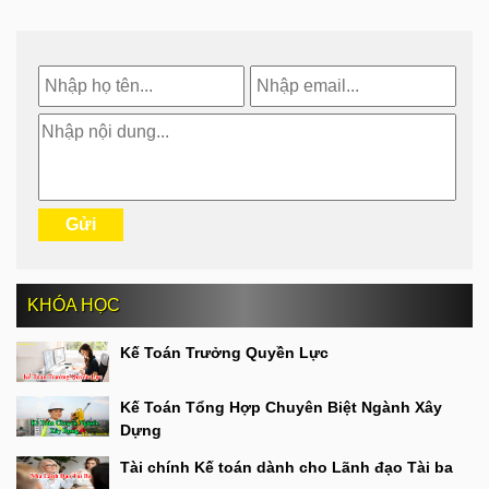
KHÓA HỌC
Kế Toán Trưởng Quyền Lực
Kế Toán Tổng Hợp Chuyên Biệt Ngành Xây
Dựng
Tài chính Kế toán dành cho Lãnh đạo Tài ba