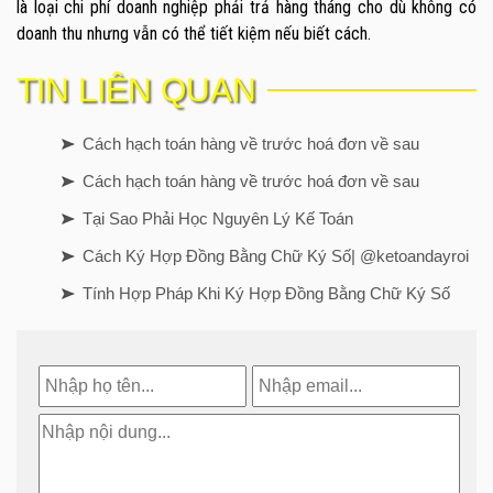
là loại chi phí doanh nghiệp phải trả hàng tháng cho dù không có
doanh thu nhưng vẫn có thể tiết kiệm nếu biết cách.
TIN LIÊN QUAN
Cách hạch toán hàng về trước hoá đơn về sau
Cách hạch toán hàng về trước hoá đơn về sau
Tại Sao Phải Học Nguyên Lý Kế Toán
Cách Ký Hợp Đồng Bằng Chữ Ký Số| @ketoandayroi
Tính Hợp Pháp Khi Ký Hợp Đồng Bằng Chữ Ký Số