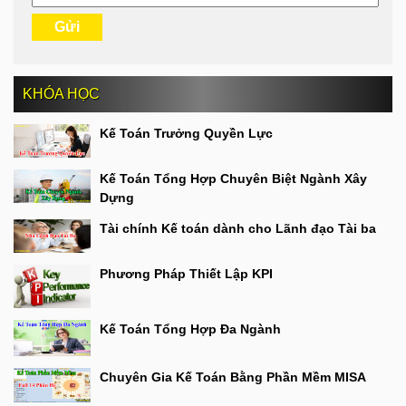
KHÓA HỌC
Kế Toán Trưởng Quyền Lực
Kế Toán Tổng Hợp Chuyên Biệt Ngành Xây
Dựng
Tài chính Kế toán dành cho Lãnh đạo Tài ba
Phương Pháp Thiết Lập KPI
Kế Toán Tổng Hợp Đa Ngành
Chuyên Gia Kế Toán Bằng Phần Mềm MISA