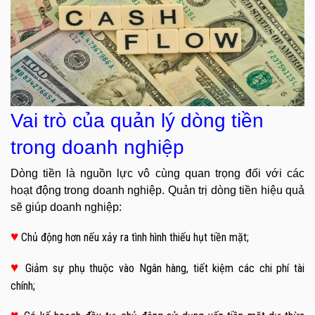
Vai trò của quản lý dòng tiền
trong doanh nghiệp
Dòng tiền là nguồn lực vô cùng quan trọng đối với các
hoạt động trong doanh nghiệp. Quản trị dòng tiền hiệu quả
sẽ giúp doanh nghiệp:
♥
Chủ động hơn nếu xảy ra tình hình thiếu hụt tiền mặt;
♥
Giảm sự phụ thuộc vào Ngân hàng, tiết kiệm các chi phí tài
chính;