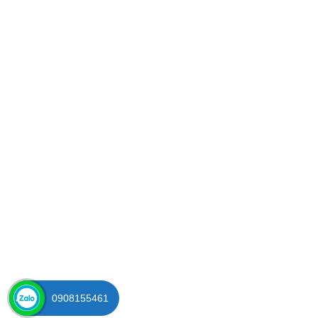
0908155461