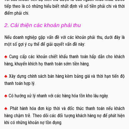
tiếp theo là có những hiểu biết nhất định về số tiền phải chi và thời
điểm phải chi.
2. Cải thiện các khoản phải thu
Nếu doanh nghiệp gặp vấn đề với các khoản phải thu, dưới đây là
một số gợi ý cụ thể để giải quyết vấn đề này:
♠
Cung cấp các khoản chiết khấu thanh toán hấp dẫn cho khách
hàng, khuyến khích họ thanh toán sớm tiền hàng.
♠
Xây dựng chính sách bán hàng kèm bảng giá và thời hạn tiến độ
thanh toán hợp lý.
♠
Có hướng xử lý nhanh với các hàng hóa tồn kho lâu ngày.
♠
Phát hành hóa đơn kịp thời và đốc thúc thanh toán nếu khách
hàng chậm trễ. Theo dõi các đối tượng khách hàng nợ để phát hiện
khi có những khoản nợ tồn đọng.