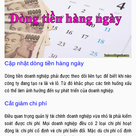
Cập nhật dòng tiền hàng ngày
Dòng tiền doanh nghiệp phải được theo dõi liên tục để biết khi nào
công ty đang tạo ra lãi và lỗ. Từ đó khắc phục các tình huống xấu
có thể làm ảnh hưởng đến sự phát triển của doanh nghiệp.
Cắt giảm chi phí
Điều quan trọng quản lý tài chính doanh nghiệp vừa nhỏ là phải kiểm
soát được chi phí. Mọi doanh nghiệp đều có 2 loại chi phí hoạt
động là: chi phí cố định và chi phí biến đổi. Mặc dù chi phí cố định